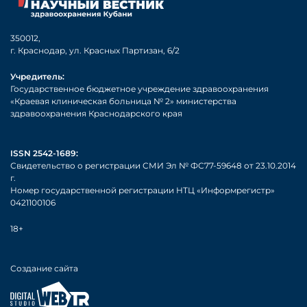
350012,
г. Краснодар, ул. Красных Партизан, 6/2
Учредитель:
Государственное бюджетное учреждение здравоохранения
«Краевая клиническая больница № 2» министерства
здравоохранения Краснодарского края
ISSN 2542-1689:
Свидетельство о регистрации СМИ Эл № ФС77-59648 от 23.10.2014
г.
Номер государственной регистрации НТЦ «Информрегистр»
0421100106
18+
Создание сайта