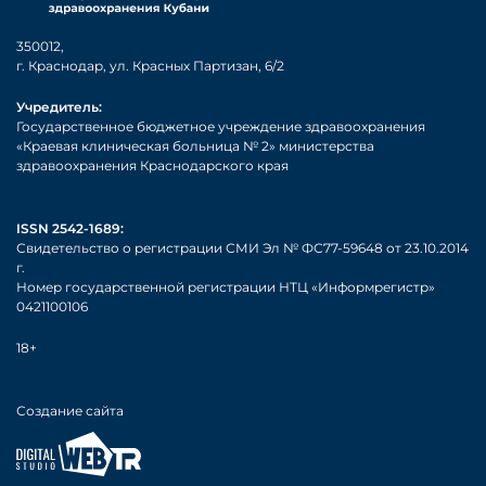
350012,
г. Краснодар, ул. Красных Партизан, 6/2
Учредитель:
Государственное бюджетное учреждение здравоохранения
«Краевая клиническая больница № 2» министерства
здравоохранения Краснодарского края
ISSN 2542-1689:
Свидетельство о регистрации СМИ Эл № ФС77-59648 от 23.10.2014
г.
Номер государственной регистрации НТЦ «Информрегистр»
0421100106
18+
Создание сайта