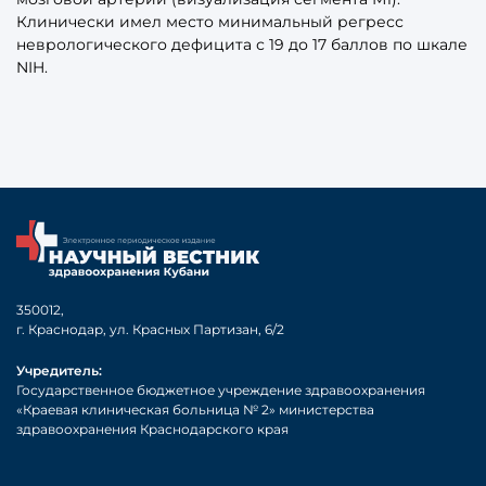
Клинически имел место минимальный регресс
неврологического дефицита с 19 до 17 баллов по шкале
NIH.
350012,
г. Краснодар, ул. Красных Партизан, 6/2
Учредитель:
Государственное бюджетное учреждение здравоохранения
«Краевая клиническая больница № 2» министерства
здравоохранения Краснодарского края