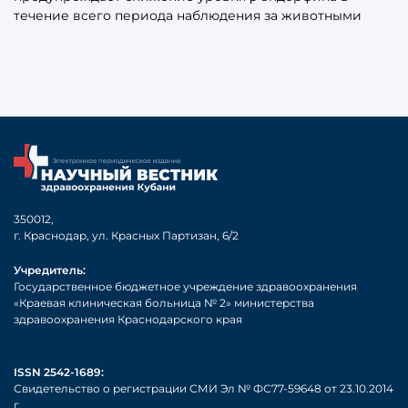
течение всего периода наблюдения за животными
350012,
г. Краснодар, ул. Красных Партизан, 6/2
Учредитель:
Государственное бюджетное учреждение здравоохранения
«Краевая клиническая больница № 2» министерства
здравоохранения Краснодарского края
ISSN 2542-1689:
Свидетельство о регистрации СМИ Эл № ФС77-59648 от 23.10.2014
г.