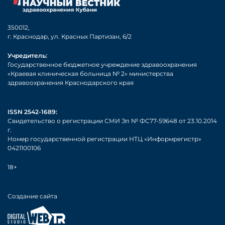
350012,
г. Краснодар, ул. Красных Партизан, 6/2
Учредитель:
Государственное бюджетное учреждение здравоохранения
«Краевая клиническая больница № 2» министерства
здравоохранения Краснодарского края
ISSN 2542-1689:
Свидетельство о регистрации СМИ Эл № ФС77-59648 от 23.10.2014
г.
Номер государственной регистрации НТЦ «Информрегистр»
0421100106
18+
Создание сайта