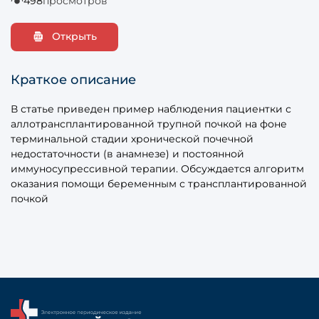
498
просмотров
Открыть
Краткое описание
В статье приведен пример наблюдения пациентки с
аллотрансплантированной трупной почкой на фоне
терминальной стадии хронической почечной
недостаточности (в анамнезе) и постоянной
иммуносупрессивной терапии. Обсуждается алгоритм
оказания помощи беременным с трансплантированной
почкой