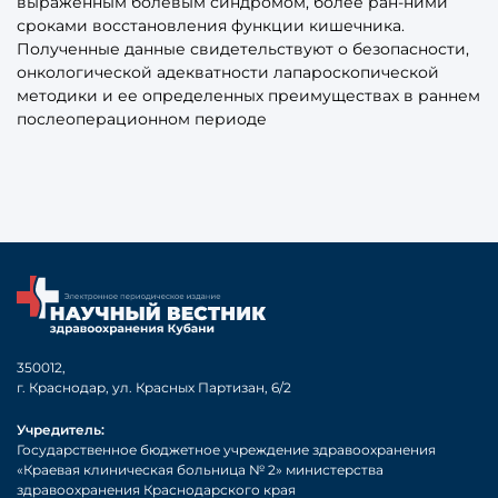
выраженным болевым синдромом, более ран-ними
сроками восстановления функции кишечника.
Полученные данные свидетельствуют о безопасности,
онкологической адекватности лапароскопической
методики и ее определенных преимуществах в раннем
послеоперационном периоде
350012,
г. Краснодар, ул. Красных Партизан, 6/2
Учредитель:
Государственное бюджетное учреждение здравоохранения
«Краевая клиническая больница № 2» министерства
здравоохранения Краснодарского края