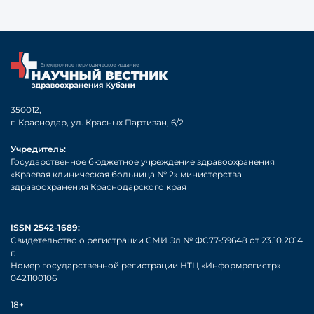
350012,
г. Краснодар, ул. Красных Партизан, 6/2
Учредитель:
Государственное бюджетное учреждение здравоохранения
«Краевая клиническая больница № 2» министерства
здравоохранения Краснодарского края
ISSN 2542-1689:
Свидетельство о регистрации СМИ Эл № ФС77-59648 от 23.10.2014
г.
Номер государственной регистрации НТЦ «Информрегистр»
0421100106
18+