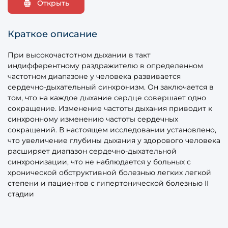
Открыть
Краткое описание
При высокочастотном дыхании в такт
индифферентному раздражителю в определенном
частотном диапазоне у человека развивается
сердечно-дыхательный синхронизм. Он заключается в
том, что на каждое дыхание сердце совершает одно
сокращение. Изменение частоты дыхания приводит к
синхронному изменению частоты сердечных
сокращений. В настоящем исследовании установлено,
что увеличение глубины дыхания у здорового человека
расширяет диапазон сердечно-дыхательной
синхронизации, что не наблюдается у больных с
хронической обструктивной болезнью легких легкой
степени и пациентов с гипертонической болезнью II
стадии