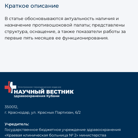
Краткое описание
В статье обосновываются актуальность наличия и
назначение противошоковой палаты; представлены
структура, оснащение, а также показатели работы за
первые пять месяцев ее функционирования.
350012,
г. Краснодар, ул. Красных Партизан, 6/2
Учредитель:
Государственное бюджетное учреждение здравоохранения
«Краевая клиническая больница № 2» министерства