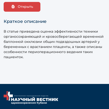
Открыть
Краткое описание
В статье приведена оценка эффективности техники
органосохраняющей и кровосберегающей временной
баллонной окклюзии общих подвздошных артерий у
беременных с врастанием плаценты, а также описаны
особенности периоперационного ведения таких
пациенток.