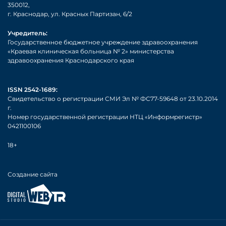
350012,
г. Краснодар, ул. Красных Партизан, 6/2
Учредитель:
Государственное бюджетное учреждение здравоохранения
«Краевая клиническая больница № 2» министерства
здравоохранения Краснодарского края
ISSN 2542-1689:
Свидетельство о регистрации СМИ Эл № ФС77-59648 от 23.10.2014
г.
Номер государственной регистрации НТЦ «Информрегистр»
0421100106
18+
Создание сайта