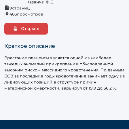
Казанчи Ф.Б.
9
страниц
483
просмотров
Открыть
Краткое описание
Врастание плаценты является одной из наиболее
тяжелых аномалий прикрепления, обусловленной
высоким риском массивного кровотечения. По данным
ВОЗ за последние годы кровотечение занимает одну из
лидирующих позиций в структуре причин
материнской смертности, варьируя от 19,9 до 36,2 %.