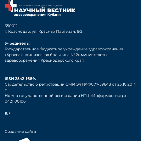
350012,
г. Краснодар, ул. Красных Партизан, 6/2
Учредитель:
Государственное бюджетное учреждение здравоохранения
«Краевая клиническая больница № 2» министерства
здравоохранения Краснодарского края
ISSN 2542-1689:
Свидетельство о регистрации СМИ Эл № ФС77-59648 от 23.10.2014
г.
Номер государственной регистрации НТЦ «Информрегистр»
0421100106
18+
Создание сайта