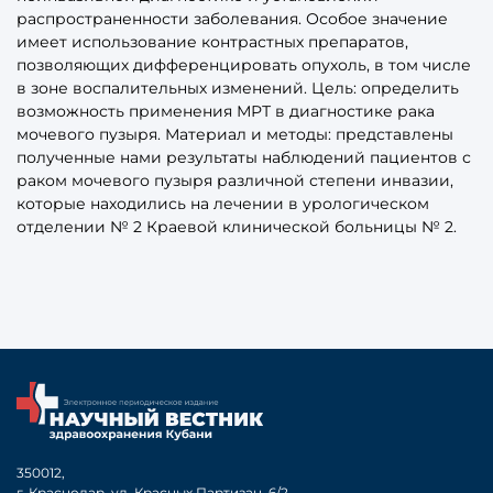
распространенности заболевания. Особое значение
имеет использование контрастных препаратов,
позволяющих дифференцировать опухоль, в том числе
в зоне воспалительных изменений. Цель: определить
возможность применения МРТ в диагностике рака
мочевого пузыря. Материал и методы: представлены
полученные нами результаты наблюдений пациентов с
раком мочевого пузыря различной степени инвазии,
которые находились на лечении в урологическом
отделении № 2 Краевой клинической больницы № 2.
350012,
г. Краснодар, ул. Красных Партизан, 6/2