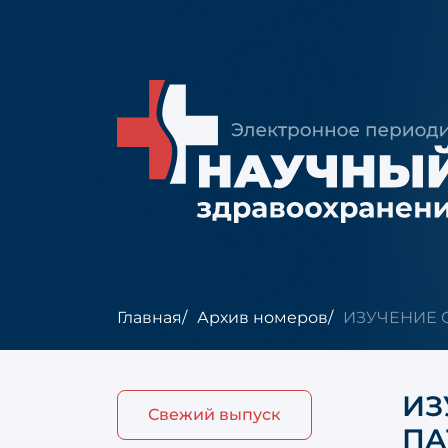
Главная
Архив номеров
ИЗУЧЕНИЕ С
ИЗ
Свежий выпуск
ПА