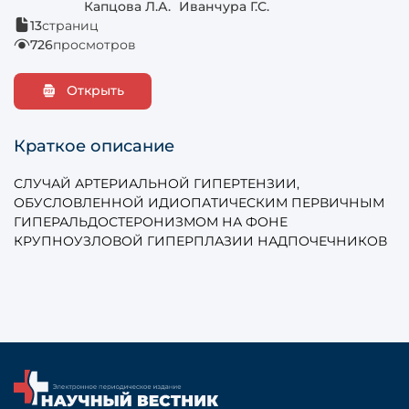
Капцова Л.А.
Иванчура Г.С.
13
страниц
726
просмотров
Открыть
Краткое описание
СЛУЧАЙ АРТЕРИАЛЬНОЙ ГИПЕРТЕНЗИИ,
ОБУСЛОВЛЕННОЙ ИДИОПАТИЧЕСКИМ ПЕРВИЧНЫМ
ГИПЕРАЛЬДОСТЕРОНИЗМОМ НА ФОНЕ
КРУПНОУЗЛОВОЙ ГИПЕРПЛАЗИИ НАДПОЧЕЧНИКОВ