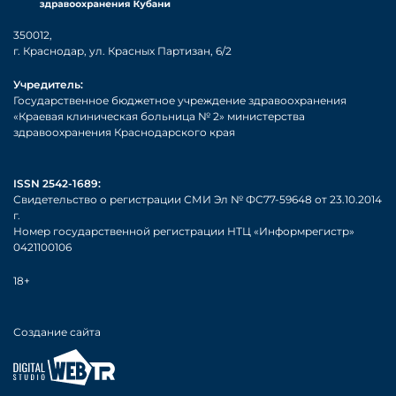
350012,
г. Краснодар, ул. Красных Партизан, 6/2
Учредитель:
Государственное бюджетное учреждение здравоохранения
«Краевая клиническая больница № 2» министерства
здравоохранения Краснодарского края
ISSN 2542-1689:
Свидетельство о регистрации СМИ Эл № ФС77-59648 от 23.10.2014
г.
Номер государственной регистрации НТЦ «Информрегистр»
0421100106
18+
Создание сайта