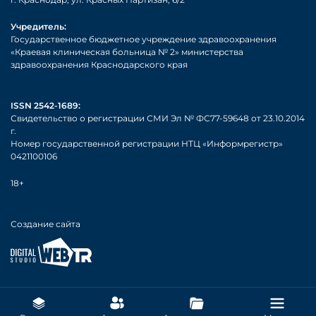
Учредитель:
Государственное бюджетное учреждение здравоохранения
«Краевая клиническая больница № 2» министерства
здравоохранения Краснодарского края
ISSN 2542-1689:
Свидетельство о регистрации СМИ Эл № ФС77-59648 от 23.10.2014
г.
Номер государственной регистрации НТЦ «Информрегистр»
0421100106
18+
Создание сайта