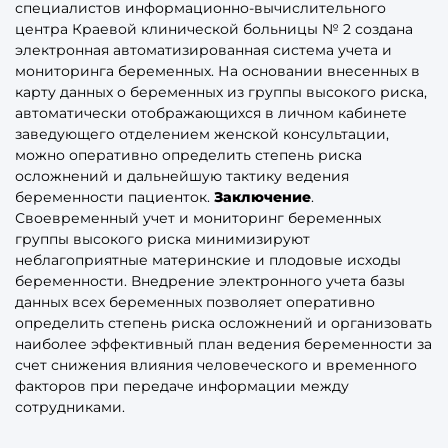
специалистов информационно-вычислительного
центра Краевой клинической больницы № 2 создана
электронная автоматизированная система учета и
мониторинга беременных. На основании внесенных в
карту данных о беременных из группы высокого риска,
автоматически отображающихся в личном кабинете
заведующего отделением женской консультации,
можно оперативно определить степень риска
осложнений и дальнейшую тактику ведения
беременности пациенток.
Заключение
.
Своевременный учет и мониторинг беременных
группы высокого риска минимизируют
неблагоприятные материнские и плодовые исходы
беременности. Внедрение электронного учета базы
данных всех беременных позволяет оперативно
определить степень риска осложнений и организовать
наиболее эффективный план ведения беременности за
счет снижения влияния человеческого и временного
факторов при передаче информации между
сотрудниками.