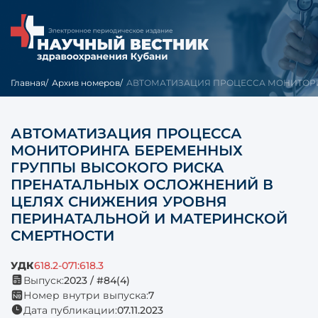
Главная
Архив номеров
АВТОМАТИЗАЦИЯ ПРОЦЕССА МОНИТОРИН
АВТОМАТИЗАЦИЯ ПРОЦЕССА
МОНИТОРИНГА БЕРЕМЕННЫХ
ГРУППЫ ВЫСОКОГО РИСКА
ПРЕНАТАЛЬНЫХ ОСЛОЖНЕНИЙ В
ЦЕЛЯХ СНИЖЕНИЯ УРОВНЯ
ПЕРИНАТАЛЬНОЙ И МАТЕРИНСКОЙ
СМЕРТНОСТИ
УДК
618.2-071:618.3
Выпуск:
2023 / #84(4)
Номер внутри выпуска:
7
Дата публикации:
07.11.2023