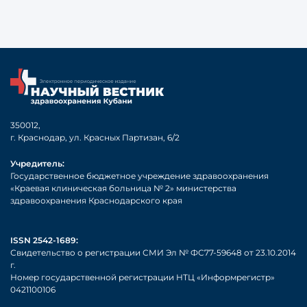
350012,
г. Краснодар, ул. Красных Партизан, 6/2
Учредитель:
Государственное бюджетное учреждение здравоохранения
«Краевая клиническая больница № 2» министерства
здравоохранения Краснодарского края
ISSN 2542-1689:
Свидетельство о регистрации СМИ Эл № ФС77-59648 от 23.10.2014
г.
Номер государственной регистрации НТЦ «Информрегистр»
0421100106