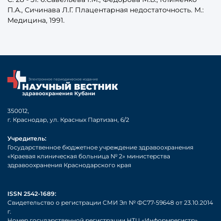
П.А., Сичинава Л.Г. Плацентарная недостаточность. М.:
Медицина, 1991.
350012,
г. Краснодар, ул. Красных Партизан, 6/2
Учредитель:
Государственное бюджетное учреждение здравоохранения
«Краевая клиническая больница № 2» министерства
здравоохранения Краснодарского края
ISSN 2542-1689:
Свидетельство о регистрации СМИ Эл № ФС77-59648 от 23.10.2014
г.
Номер государственной регистрации НТЦ «Информрегистр»