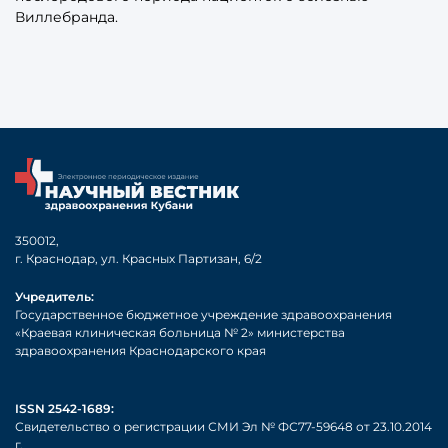
Виллебранда.
350012,
г. Краснодар, ул. Красных Партизан, 6/2
Учредитель:
Государственное бюджетное учреждение здравоохранения
«Краевая клиническая больница № 2» министерства
здравоохранения Краснодарского края
ISSN 2542-1689:
Свидетельство о регистрации СМИ Эл № ФС77-59648 от 23.10.2014
г.