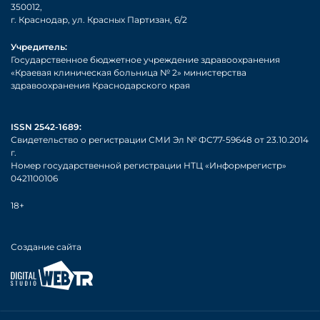
350012,
г. Краснодар, ул. Красных Партизан, 6/2
Учредитель:
Государственное бюджетное учреждение здравоохранения
«Краевая клиническая больница № 2» министерства
здравоохранения Краснодарского края
ISSN 2542-1689:
Свидетельство о регистрации СМИ Эл № ФС77-59648 от 23.10.2014
г.
Номер государственной регистрации НТЦ «Информрегистр»
0421100106
18+
Создание сайта