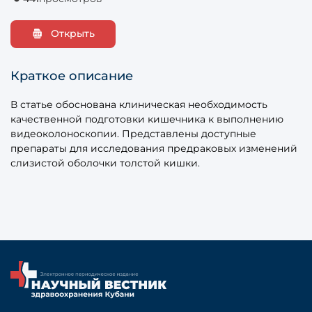
Открыть
Краткое описание
В статье обоснована клиническая необходимость
качественной подготовки кишечника к выполнению
видеоколоноскопии. Представлены доступные
препараты для исследования предраковых изменений
слизистой оболочки толстой кишки.