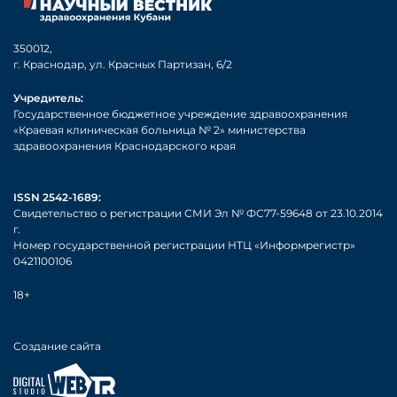
350012,
г. Краснодар, ул. Красных Партизан, 6/2
Учредитель:
Государственное бюджетное учреждение здравоохранения
«Краевая клиническая больница № 2» министерства
здравоохранения Краснодарского края
ISSN 2542-1689:
Свидетельство о регистрации СМИ Эл № ФС77-59648 от 23.10.2014
г.
Номер государственной регистрации НТЦ «Информрегистр»
0421100106
18+
Создание сайта