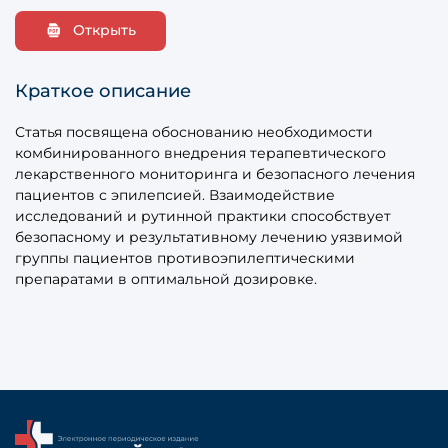
Открыть
Краткое описание
Статья посвящена обоснованию необходимости
комбинированного внедрения терапевтического
лекарственного мониторинга и безопасного лечения
пациентов с эпилепсией. Взаимодействие
исследований и рутинной практики способствует
безопасному и результативному лечению уязвимой
группы пациентов противоэпилептическими
препаратами в оптимальной дозировке.