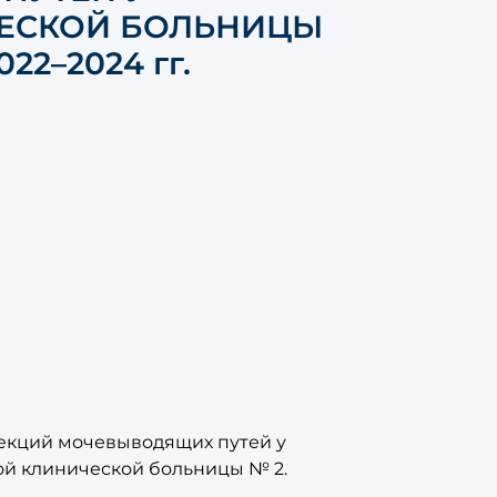
ЧЕСКОЙ БОЛЬНИЦЫ
2–2024 гг.
екций мочевыводящих путей у
ой клинической больницы № 2.