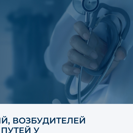
Й, ВОЗБУДИТЕЛЕЙ
ПУТЕЙ У