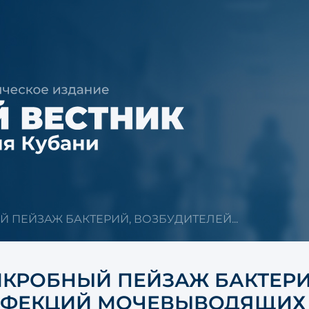
 ПЕЙЗАЖ БАКТЕРИЙ, ВОЗБУДИТЕЛЕЙ...
КРОБНЫЙ ПЕЙЗАЖ БАКТЕРИ
ФЕКЦИЙ МОЧЕВЫВОДЯЩИХ 