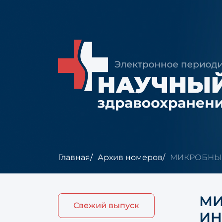
Главная
Архив номеров
МИКРОБНЫЙ
МИ
Свежий выпуск
ИН