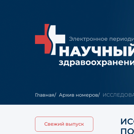
Главная
Архив номеров
ИССЛЕДОВА
ИС
Свежий выпуск
ПО