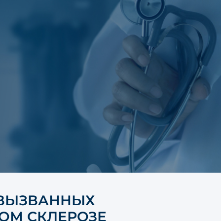
 ВЫЗВАННЫХ
ОМ СКЛЕРОЗЕ