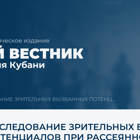
НИЕ ЗРИТЕЛЬНЫХ ВЫЗВАННЫХ ПОТЕНЦ...
СЛЕДОВАНИЕ ЗРИТЕЛЬНЫХ
ТЕНЦИАЛОВ ПРИ РАССЕЯНН