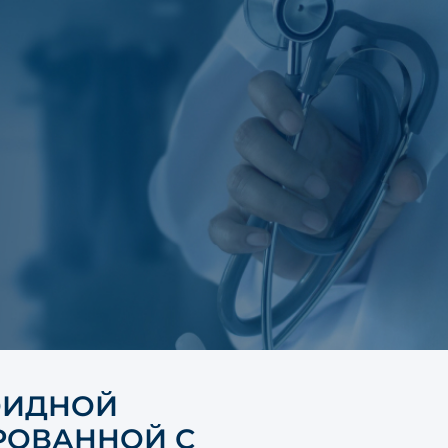
ОИДНОЙ
РОВАННОЙ С