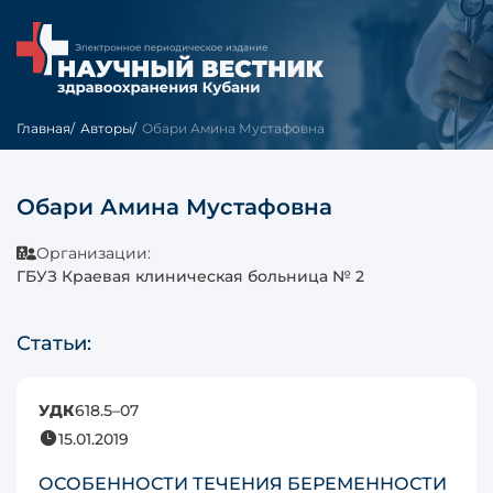
Главная
Авторы
Обари Амина Мустафовна
Обари Амина Мустафовна
Организации:
ГБУЗ Краевая клиническая больница № 2
Статьи:
УДК
618.5–07
15.01.2019
ОСОБЕННОСТИ ТЕЧЕНИЯ БЕРЕМЕННОСТИ