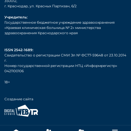
350012,
г. Краснодар, ул. Красных Партизан, 6/2
Учредитель:
Государственное бюджетное учреждение здравоохранения
«Краевая клиническая больница № 2» министерства
здравоохранения Краснодарского края
ISSN 2542-1689:
Свидетельство о регистрации СМИ Эл № ФС77-59648 от 23.10.2014
г.
Номер государственной регистрации НТЦ «Информрегистр»
0421100106
18+
Создание сайта