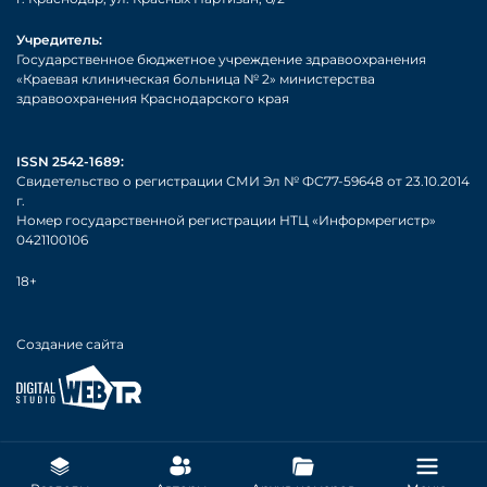
Учредитель:
Государственное бюджетное учреждение здравоохранения
«Краевая клиническая больница № 2» министерства
здравоохранения Краснодарского края
ISSN 2542-1689:
Свидетельство о регистрации СМИ Эл № ФС77-59648 от 23.10.2014
г.
Номер государственной регистрации НТЦ «Информрегистр»
0421100106
18+
Создание сайта