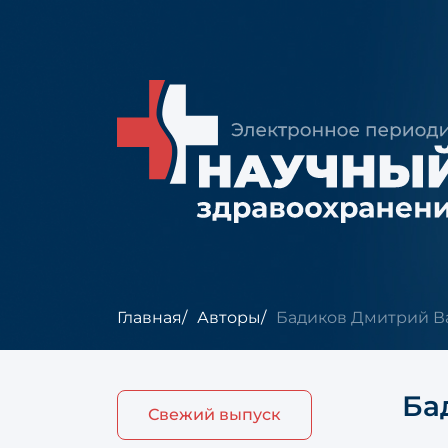
Главная
Авторы
Бадиков Дмитрий В
Ба
Свежий выпуск