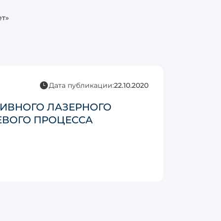
ет»
Дата публикации:
22.10.2020
ИВНОГО ЛАЗЕРНОГО
ЕВОГО ПРОЦЕССА