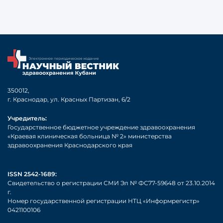
350012,
г. Краснодар, ул. Красных Партизан, 6/2
Учредитель:
Государственное бюджетное учреждение здравоохранения
«Краевая клиническая больница № 2» министерства
здравоохранения Краснодарского края
ISSN 2542-1689:
Свидетельство о регистрации СМИ Эл № ФС77-59648 от 23.10.2014
г.
Номер государственной регистрации НТЦ «Информрегистр»
0421100106