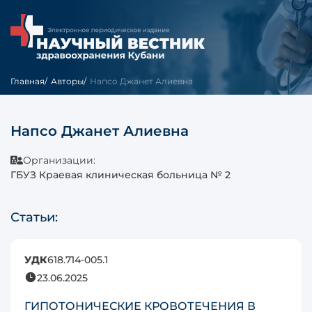
Главная
Авторы
Напсо Джанет Алиевна
Напсо Джанет Алиевна
Организации:
ГБУЗ Краевая клиническая больница № 2
Статьи:
УДК
618.714-005.1
23.06.2025
ГИПОТОНИЧЕСКИЕ КРОВОТЕЧЕНИЯ В