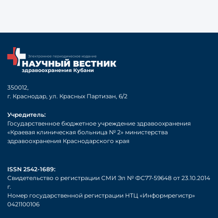
350012,
г. Краснодар, ул. Красных Партизан, 6/2
Учредитель:
Государственное бюджетное учреждение здравоохранения
«Краевая клиническая больница № 2» министерства
здравоохранения Краснодарского края
ISSN 2542-1689:
Свидетельство о регистрации СМИ Эл № ФС77-59648 от 23.10.2014
г.
Номер государственной регистрации НТЦ «Информрегистр»
0421100106