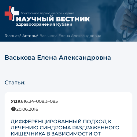
Главная
Авторы
Васькова Елена Александровна
Васькова Елена Александровна
Статьи:
УДК
616.34–008.3–085
20.06.2016
ДИФФЕРЕНЦИРОВАННЫЙ ПОДХОД К
ЛЕЧЕНИЮ СИНДРОМА РАЗДРАЖЕННОГО
КИШЕЧНИКА В ЗАВИСИМОСТИ ОТ