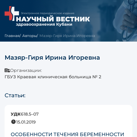
Главная
Авторы
Мазяр-Гиря Ирина Игоревна
Мазяр-Гиря Ирина Игоревна
Организации:
ГБУЗ Краевая клиническая больница № 2
Статьи:
УДК
618.5–07
15.01.2019
ОСОБЕННОСТИ ТЕЧЕНИЯ БЕРЕМЕННОСТИ