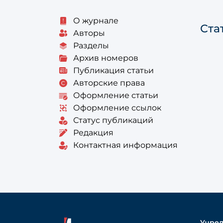
О журнале
Ста
Авторы
Разделы
Архив номеров
Публикация статьи
Авторские права
Оформление статьи
Оформление ссылок
Статус публикаций
Редакция
Контактная информация
Учред