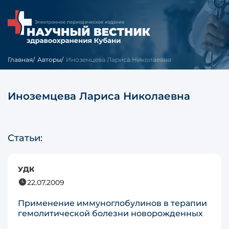
Главная
Авторы
Иноземцева Лариса Николаевна
Иноземцева Лариса Николаевна
Статьи:
УДК
22.07.2009
Применение иммуноглобулинов в терапии
гемолитической болезни новорожденных