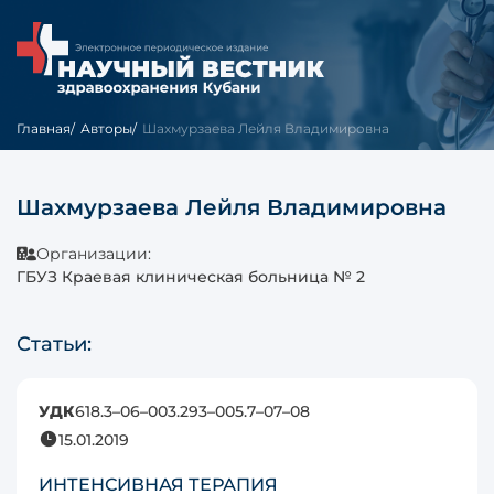
Главная
Авторы
Шахмурзаева Лейля Владимировна
Шахмурзаева Лейля Владимировна
Организации:
ГБУЗ Краевая клиническая больница № 2
Статьи:
УДК
618.3–06–003.293–005.7–07–08
15.01.2019
ИНТЕНСИВНАЯ ТЕРАПИЯ