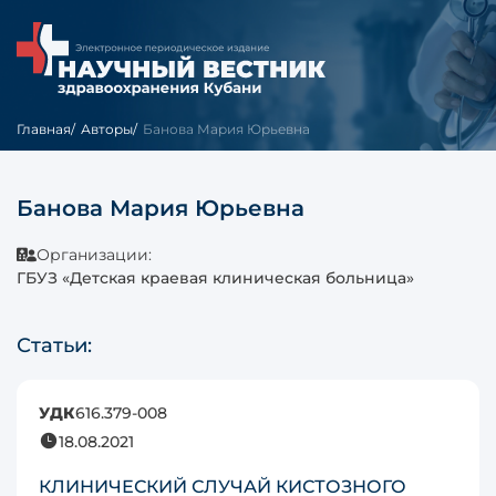
Главная
Авторы
Банова Мария Юрьевна
Банова Мария Юрьевна
Организации:
ГБУЗ «Детская краевая клиническая больница»
Статьи:
УДК
616.379-008
18.08.2021
КЛИНИЧЕСКИЙ СЛУЧАЙ КИСТОЗНОГО