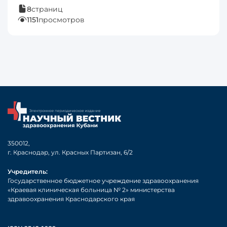
8
страниц
1151
просмотров
350012,
г. Краснодар, ул. Красных Партизан, 6/2
Учредитель:
Государственное бюджетное учреждение здравоохранения
«Краевая клиническая больница № 2» министерства
здравоохранения Краснодарского края