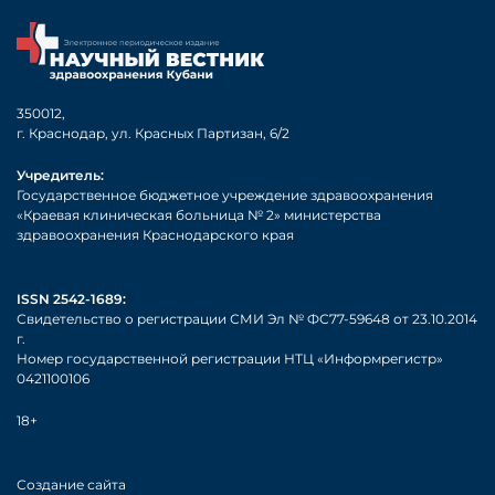
350012,
г. Краснодар, ул. Красных Партизан, 6/2
Учредитель:
Государственное бюджетное учреждение здравоохранения
«Краевая клиническая больница № 2» министерства
здравоохранения Краснодарского края
ISSN 2542-1689:
Свидетельство о регистрации СМИ Эл № ФС77-59648 от 23.10.2014
г.
Номер государственной регистрации НТЦ «Информрегистр»
0421100106
18+
Создание сайта