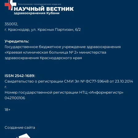
350012,
г. Краснодар, ул. Красных Партизан, 6/2
Учредитель:
Государственное бюджетное учреждение здравоохранения
«Краевая клиническая больница № 2» министерства
здравоохранения Краснодарского края
ISSN 2542-1689:
Свидетельство о регистрации СМИ Эл № ФС77-59648 от 23.10.2014
г.
Номер государственной регистрации НТЦ «Информрегистр»
0421100106
18+
Создание сайта