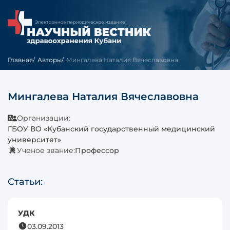
Главная
Авторы
Мингалева Наталия Вячеславовна
Мингалева Наталия Вячеславовна
Организации:
ГБОУ ВО «Кубанский государственный медицинский
университет»
Ученое звание:
Профессор
Статьи:
УДК
03.09.2013