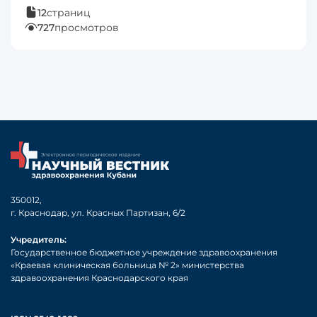
12
страниц
727
просмотров
350012,
г. Краснодар, ул. Красных Партизан, 6/2
Учредитель:
Государственное бюджетное учреждение здравоохранения
«Краевая клиническая больница № 2» министерства
здравоохранения Краснодарского края