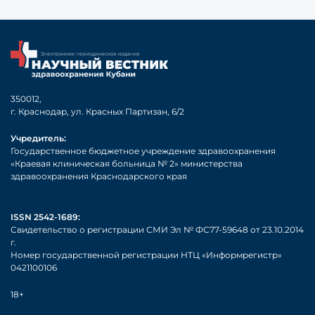
350012,
г. Краснодар, ул. Красных Партизан, 6/2
Учредитель:
Государственное бюджетное учреждение здравоохранения
«Краевая клиническая больница № 2» министерства
здравоохранения Краснодарского края
ISSN 2542-1689:
Свидетельство о регистрации СМИ Эл № ФС77-59648 от 23.10.2014
г.
Номер государственной регистрации НТЦ «Информрегистр»
0421100106
18+