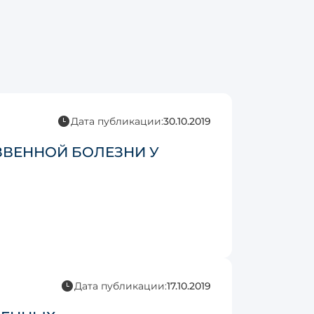
Дата публикации:
30.10.2019
ЗВЕННОЙ БОЛЕЗНИ У
Дата публикации:
17.10.2019