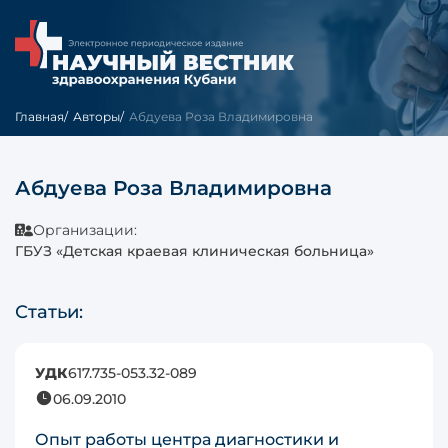
Главная
Авторы
Абдуева Роза Владимировна
Абдуева Роза Владимировна
Организации:
ГБУЗ «Детская краевая клиническая больница»
Статьи:
УДК
617.735-053.32-089
06.09.2010
Опыт работы центра диагностики и