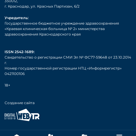
350012,
г. Краснодар, ул. Красных Партизан, 6/2
Учредитель:
Государственное бюджетное учреждение здравоохранения
«Краевая клиническая больница № 2» министерства
здравоохранения Краснодарского края
ISSN 2542-1689:
Свидетельство о регистрации СМИ Эл № ФС77-59648 от 23.10.2014
г.
Номер государственной регистрации НТЦ «Информрегистр»
0421100106
18+
Создание сайта