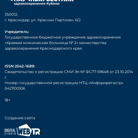
350012,
г. Краснодар, ул. Красных Партизан, 6/2
Учредитель:
Государственное бюджетное учреждение здравоохранения
«Краевая клиническая больница № 2» министерства
здравоохранения Краснодарского края
ISSN 2542-1689:
Свидетельство о регистрации СМИ Эл № ФС77-59648 от 23.10.2014
г.
Номер государственной регистрации НТЦ «Информрегистр»
0421100106
18+
Создание сайта