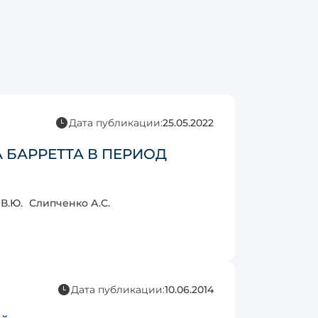
Дата публикации:
25.05.2022
БАРРЕТТА В ПЕРИОД
В.Ю.
Слипченко А.С.
Дата публикации:
10.06.2014