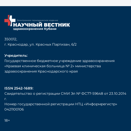
350012,
г. Краснодар, ул. Красных Партизан, 6/2
Учредитель:
Государственное бюджетное учреждение здравоохранения
«Краевая клиническая больница № 2» министерства
здравоохранения Краснодарского края
ISSN 2542-1689:
Свидетельство о регистрации СМИ Эл № ФС77-59648 от 23.10.2014
г.
Номер государственной регистрации НТЦ «Информрегистр»
0421100106
18+