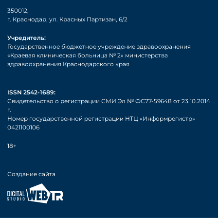
350012,
г. Краснодар, ул. Красных Партизан, 6/2
Учредитель:
Государственное бюджетное учреждение здравоохранения
«Краевая клиническая больница № 2» министерства
здравоохранения Краснодарского края
ISSN 2542-1689:
Свидетельство о регистрации СМИ Эл № ФС77-59648 от 23.10.2014
г.
Номер государственной регистрации НТЦ «Информрегистр»
0421100106
18+
Создание сайта