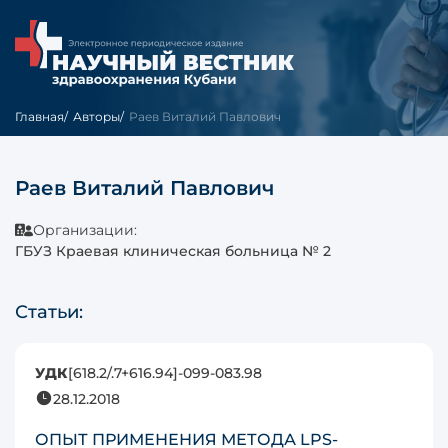
Главная
Авторы
Раев Виталий Павлович
Раев Виталий Павлович
Организации:
ГБУЗ Краевая клиническая больница № 2
Статьи:
УДК
[618.2/.7+616.94]-099-083.98
28.12.2018
ОПЫТ ПРИМЕНЕНИЯ МЕТОДА LPS-