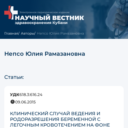
Главная
Авторы
Непсо Юлия Рамазановна
Непсо Юлия Рамазановна
Статьи:
УДК
618.3:616.24
09.06.2015
КЛИНИЧЕСКИЙ СЛУЧАЙ ВЕДЕНИЯ И
РОДОРАЗРЕШЕНИЯ БЕРЕМЕННОЙ С
ЛЕГОЧНЫМ КРОВОТЕЧЕНИЕМ НА ФОНЕ