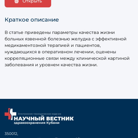
Открыть
Краткое описание
В статье приведены параметры качества жизни
больных язвенной болезнью желудка с эффективной
медикаментозной терапией и пациентов,
нуждающихся в оперативном лечении, оценены
корреляционные связи между клинической картиной
заболевания и уровнем качества жизни.
350012,