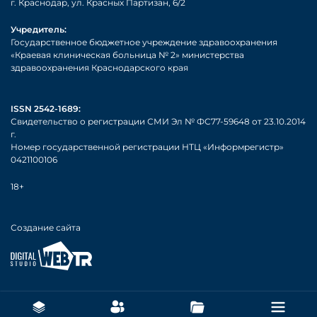
г. Краснодар, ул. Красных Партизан, 6/2
Учредитель:
Государственное бюджетное учреждение здравоохранения
«Краевая клиническая больница № 2» министерства
здравоохранения Краснодарского края
ISSN 2542-1689:
Свидетельство о регистрации СМИ Эл № ФС77-59648 от 23.10.2014
г.
Номер государственной регистрации НТЦ «Информрегистр»
0421100106
18+
Создание сайта