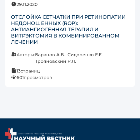
29.11.2020
ОТСЛОЙКА СЕТЧАТКИ ПРИ РЕТИНОПАТИИ
НЕДОНОШЕННЫХ (ROP):
АНТИАНГИОГЕННАЯ ТЕРАПИЯ И
ВИТРЭКТОМИЯ В КОМБИНИРОВАННОМ
ЛЕЧЕНИИ
Авторы:
Баранов А.В.
Сидоренко Е.Е.
Трояновский Р.Л.
13
страниц
601
просмотров