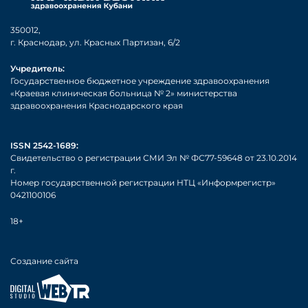
350012,
г. Краснодар, ул. Красных Партизан, 6/2
Учредитель:
Государственное бюджетное учреждение здравоохранения
«Краевая клиническая больница № 2» министерства
здравоохранения Краснодарского края
ISSN 2542-1689:
Свидетельство о регистрации СМИ Эл № ФС77-59648 от 23.10.2014
г.
Номер государственной регистрации НТЦ «Информрегистр»
0421100106
18+
Создание сайта