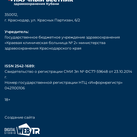
350012,
г. Краснодар, ул. Красных Партизан, 6/2
Учредитель:
Государственное бюджетное учреждение здравоохранения
«Краевая клиническая больница № 2» министерства
здравоохранения Краснодарского края
ISSN 2542-1689:
Свидетельство о регистрации СМИ Эл № ФС77-59648 от 23.10.2014
г.
Номер государственной регистрации НТЦ «Информрегистр»
0421100106
18+
Создание сайта