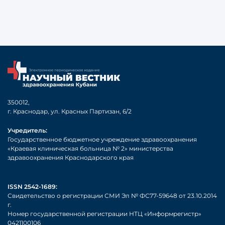
350012,
г. Краснодар, ул. Красных Партизан, 6/2
Учредитель:
Государственное бюджетное учреждение здравоохранения
«Краевая клиническая больница № 2» министерства
здравоохранения Краснодарского края
ISSN 2542-1689:
Свидетельство о регистрации СМИ Эл № ФС77-59648 от 23.10.2014
г.
Номер государственной регистрации НТЦ «Информрегистр»
0421100106