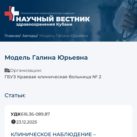
Главная
Авторы
Модель Галина Юрьевна
Модель Галина Юрьевна
Организации:
ГБУЗ Краевая клиническая больница № 2
Статьи:
УДК
616.36-089.87
23.12.2025
КЛИНИЧЕСКОЕ НАБЛЮДЕНИЕ –